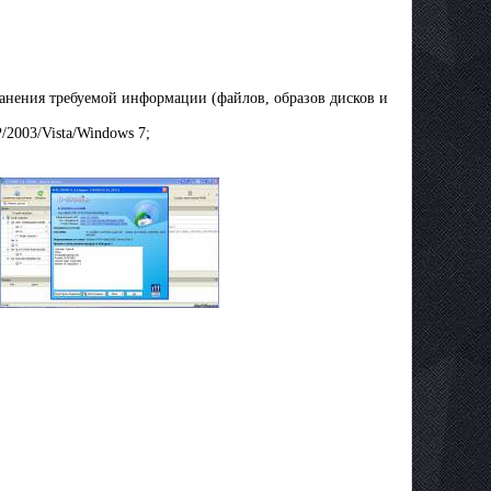
анения требуемой информации (файлов, образов дисков и
2003/Vista/Windows 7;