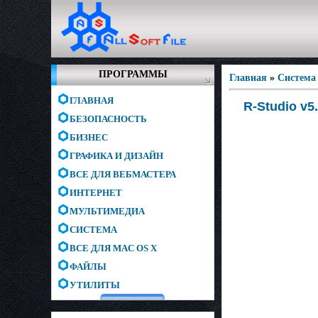
ПРОГРАММЫ
Главная
»
Система
ГЛАВНАЯ
R-Studio v5
БЕЗОПАСНОСТЬ
БИЗНЕС
ГРАФИКА И ДИЗАЙН
ВСЕ ДЛЯ ВЕБМАСТЕРА
ИНТЕРНЕТ
МУЛЬТИМЕДИА
СИСТЕМА
ВСЕ ДЛЯ MAC OS X
ФАЙЛЫ
УТИЛИТЫ