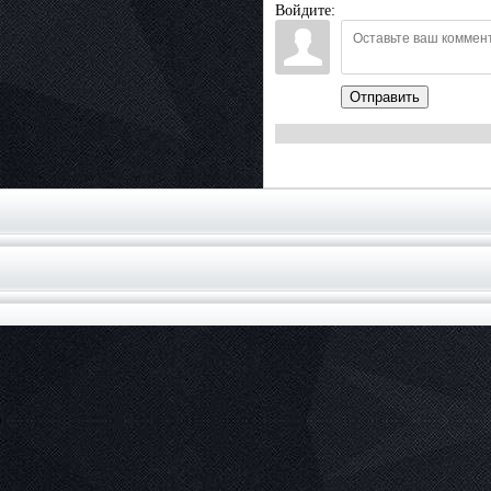
Войдите:
Отправить