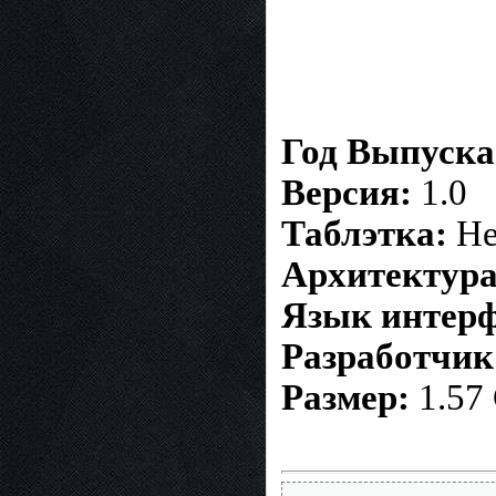
Год Выпуска
Версия:
1.0
Таблэтка:
Не
Архитектура
Язык интерф
Разработчик
Размер:
1.57