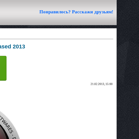
Понравилось? Расскажи друзьям!
based 2013
21.02.2013, 15:00