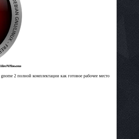
 gnome 2 полной комплектации как готовое рабочее место