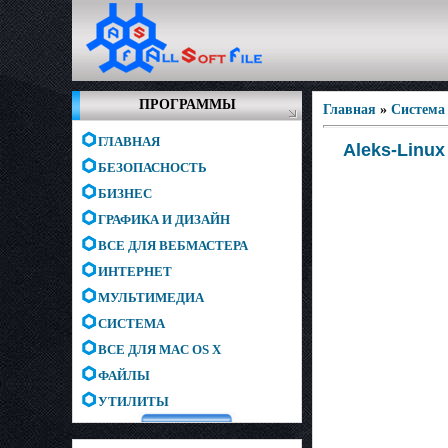
ПРОГРАММЫ
Главная
»
Система
ГЛАВНАЯ
Aleks-Linux 
БЕЗОПАСНОСТЬ
БИЗНЕС
ГРАФИКА И ДИЗАЙН
ВСЕ ДЛЯ ВЕБМАСТЕРА
ИНТЕРНЕТ
МУЛЬТИМЕДИА
СИСТЕМА
ВСЕ ДЛЯ MAC OS X
ФАЙЛЫ
УТИЛИТЫ