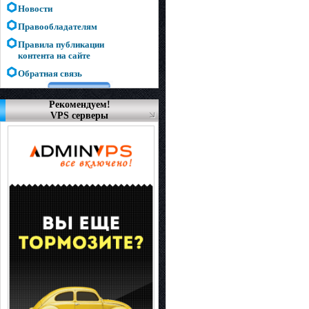
Новости
Правообладателям
Правила публикации
контента на сайте
Обратная связь
Рекомендуем!
VPS серверы