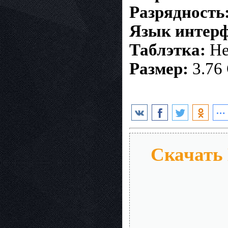
Разрядность
Язык интерф
Таблэтка:
Не
Размер:
3.76
Скачать 