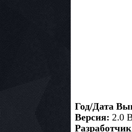
Год/Дата Вы
Версия:
2.0 
Разработчик