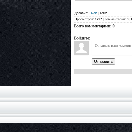
Добавил:
Tivok
| Теги:
Просмотров:
1727
| Комментарии:
0
| 
Всего комментариев
:
0
Войдите:
Отправить