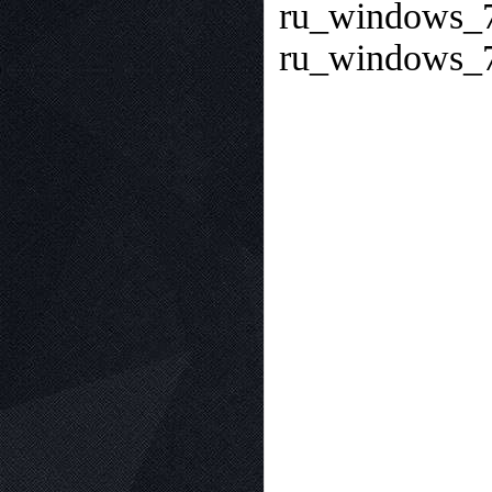
ru_windows_7
ru_windows_7