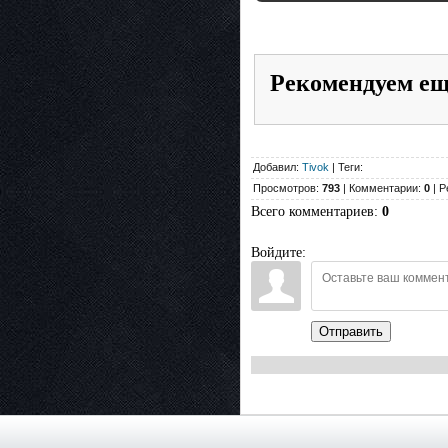
Рекомендуем е
Добавил:
Tivok
| Теги:
Просмотров:
793
| Комментарии:
0
| Р
Всего комментариев
:
0
Войдите:
Отправить