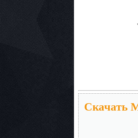
Скачать Mi