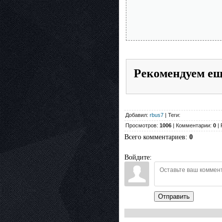
Рекомендуем е
Добавил:
rbus7
| Теги:
Просмотров:
1006
| Комментарии:
0
| 
Всего комментариев
:
0
Войдите:
Отправить