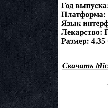
Год выпуска
Платформа: 
Язык интерф
Лекарство: 
Размер: 4.35 
Скачать Micr