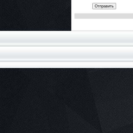
Отправить