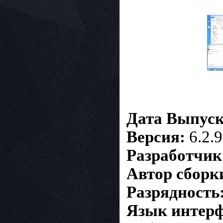
Дата Выпуск
Версия:
6.2.
Разработчик
Автор сборк
Разрядность
Язык интерф