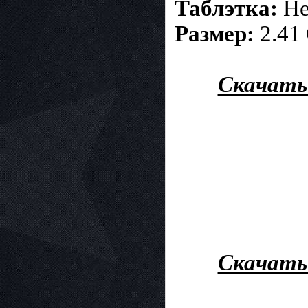
Таблэтка:
Не
Размер:
2.41 
Скачать 
Скачать 