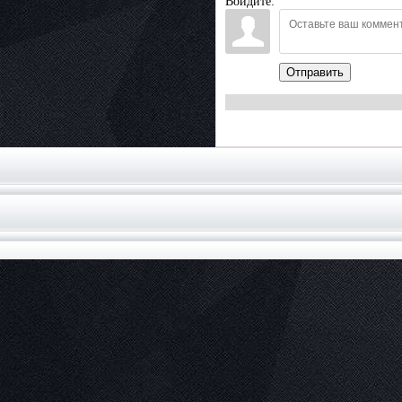
Войдите:
Отправить