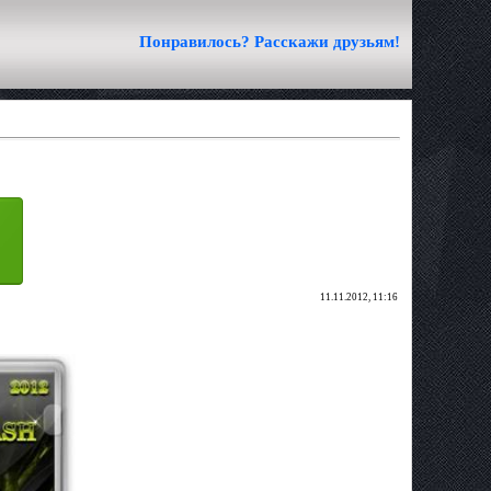
Понравилось? Расскажи друзьям!
11.11.2012, 11:16