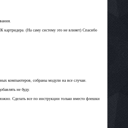
вания.
 картридера. (На саму систему это не влияет) Спасибо
ных компьютеров, собраны модули на все случаи.
обавлять не буду.
 можно. Сделать все по инструкции только вместо флешки