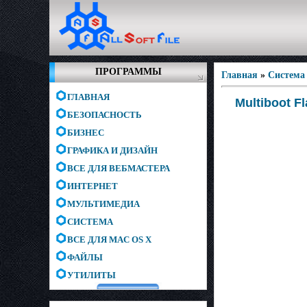
ПРОГРАММЫ
Главная
»
Система
ГЛАВНАЯ
Multiboot Fl
БЕЗОПАСНОСТЬ
БИЗНЕС
ГРАФИКА И ДИЗАЙН
ВСЕ ДЛЯ ВЕБМАСТЕРА
ИНТЕРНЕТ
МУЛЬТИМЕДИА
СИСТЕМА
ВСЕ ДЛЯ MAC OS X
ФАЙЛЫ
УТИЛИТЫ