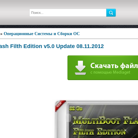
»
Операционные Системы и Сборки ОС
ash Filth Edition v5.0 Update 08.11.2012