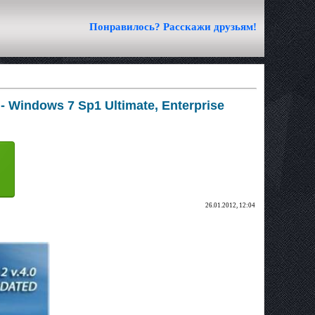
Понравилось? Расскажи друзьям!
Windows 7 Sp1 Ultimate, Enterprise
26.01.2012, 12:04