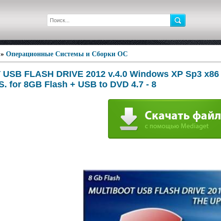
»
Операционные Системы и Сборки ОС
SB FLASH DRIVE 2012 v.4.0 Windows XP Sp3 x86 - 
. for 8GB Flash + USB to DVD 4.7 - 8