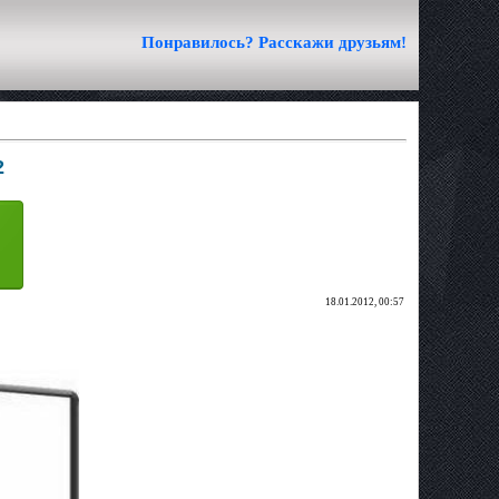
Понравилось? Расскажи друзьям!
2
18.01.2012, 00:57