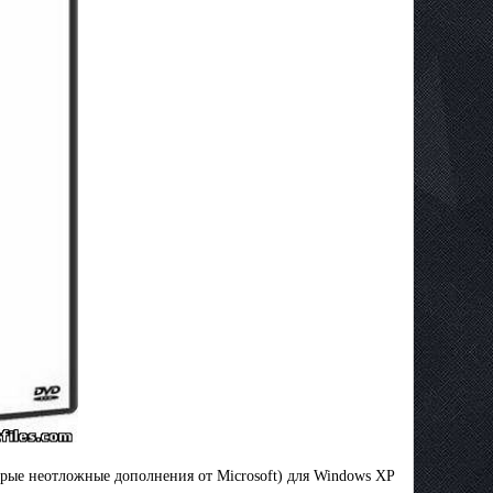
орые неотложные дополнения от Microsoft) для Windows XP