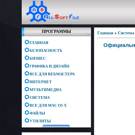
ПРОГРАММЫ
Главная
»
Система
ГЛАВНАЯ
Официальны
БЕЗОПАСНОСТЬ
БИЗНЕС
ГРАФИКА И ДИЗАЙН
ВСЕ ДЛЯ ВЕБМАСТЕРА
ИНТЕРНЕТ
МУЛЬТИМЕДИА
СИСТЕМА
ВСЕ ДЛЯ MAC OS X
ФАЙЛЫ
УТИЛИТЫ