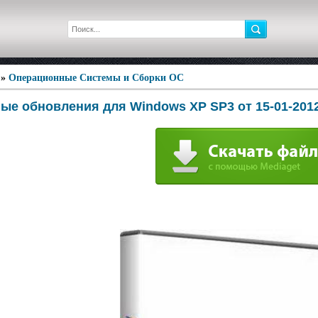
»
Операционные Системы и Сборки ОС
е обновления для Windows XP SP3 от 15-01-201