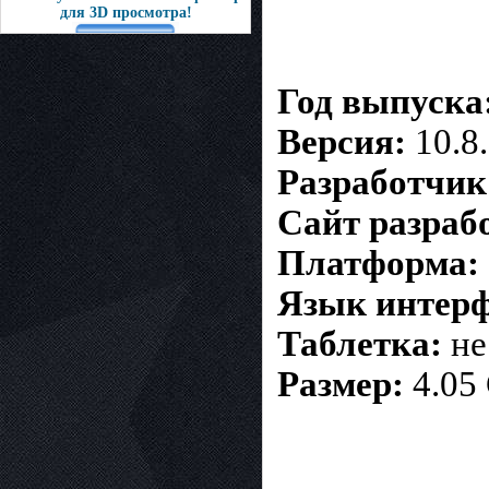
для 3D просмотра!
Год выпуска
Версия:
10.8
Разработчик
Сайт разраб
Платформа:
Язык интерф
Таблетка:
не
Размер:
4.05