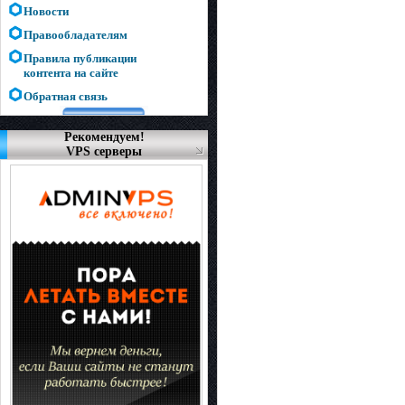
Новости
Правообладателям
Правила публикации
контента на сайте
Обратная связь
Рекомендуем!
VPS серверы