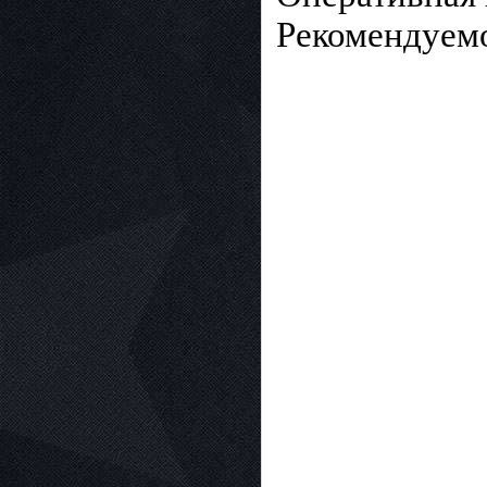
Рекомендуемо