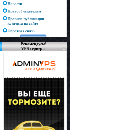
Новости
Правообладателям
Правила публикации
контента на сайте
Обратная связь
Рекомендуем!
VPS серверы