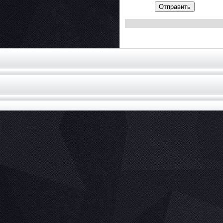
Отправить