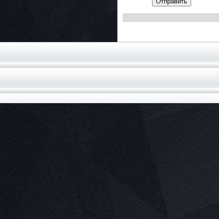
Отправить