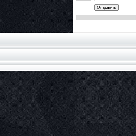
Отправить