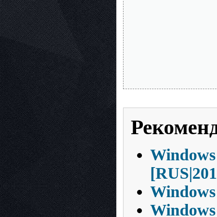
Рекомен
Windows 
[RUS|201
Windows 
Windows 