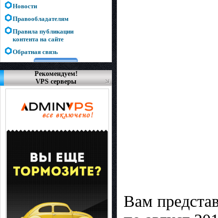
Новости
Правообладателям
Правила публикации
контента на сайте
Обратная связь
Рекомендуем!
VPS серверы
Вам представ