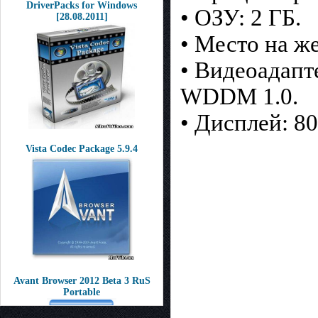
DriverPacks for Windows
• ОЗУ: 2 ГБ.
[28.08.2011]
• Место на же
• Видеоадапт
WDDM 1.0.
• Дисплей: 80
Vista Codec Package 5.9.4
Avant Browser 2012 Beta 3 RuS
Portable