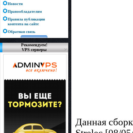
Новости
Правообладателям
Правила публикации
контента на сайте
Обратная связь
Рекомендуем!
VPS серверы
Данная сборка