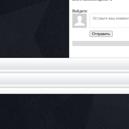
Войдите:
Отправить