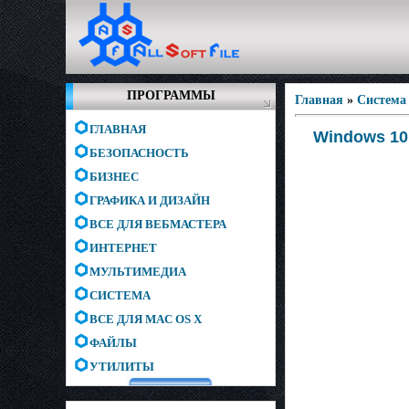
ПРОГРАММЫ
Главная
»
Система
ГЛАВНАЯ
Windows 10 
БЕЗОПАСНОСТЬ
БИЗНЕС
ГРАФИКА И ДИЗАЙН
ВСЕ ДЛЯ ВЕБМАСТЕРА
ИНТЕРНЕТ
МУЛЬТИМЕДИА
СИСТЕМА
ВСЕ ДЛЯ MAC OS X
ФАЙЛЫ
УТИЛИТЫ