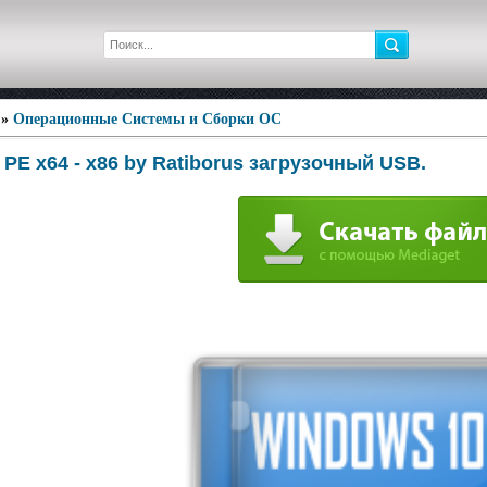
»
Операционные Системы и Сборки ОС
PE x64 - x86 by Ratiborus загрузочный USB.