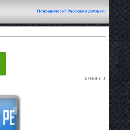
Понравилось? Расскажи друзьям!
22.08.2018, 14:15