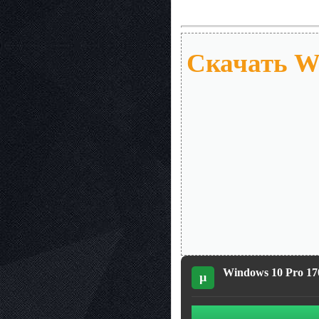
Скачать Wi
Windows 10 Pro 170
µ