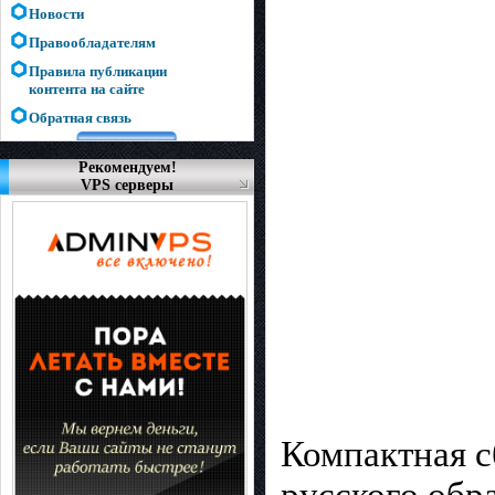
Новости
Правообладателям
Правила публикации
контента на сайте
Обратная связь
Рекомендуем!
VPS серверы
Компактная с