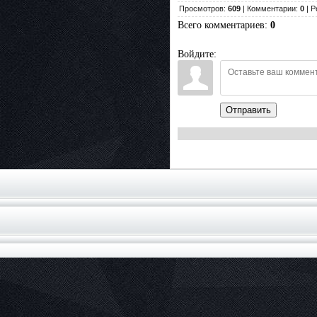
Просмотров:
609
| Комментарии:
0
| Р
Всего комментариев
:
0
Войдите:
Отправить