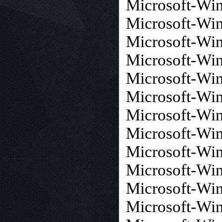
Microsoft-Wi
Microsoft-Win
Microsoft-Wi
Microsoft-Win
Microsoft-W
Microsoft-Wi
Microsoft-Wi
Microsoft-Wi
Microsoft-Wi
Microsoft-W
Microsoft-Wi
Microsoft-Wi