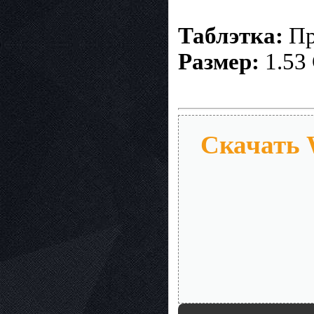
Таблэтка:
Пр
Размер:
1.53
Скачать W