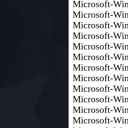
Microsoft-Wi
Microsoft-Wi
Microsoft-Wi
Microsoft-Wi
Microsoft-Wi
Microsoft-Wi
Microsoft-Wi
Microsoft-Wi
Microsoft-Wi
Microsoft-W
Microsoft-W
Microsoft-Win