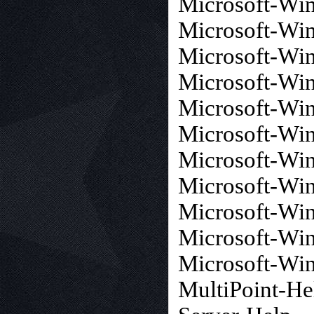
Microsoft-Wi
Microsoft-Wi
Microsoft-W
Microsoft-Wi
Microsoft-Wi
Microsoft-W
Microsoft-Wi
Microsoft-Wi
Microsoft-Wi
Microsoft-Wi
Microsoft-Wi
MultiPoint-He