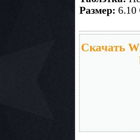
Размер:
6.10
Скачать Wi