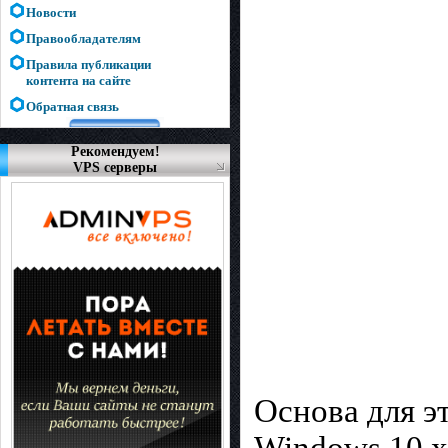
Новости
Правообладателям
Правила публикации
контента на сайте
Обратная связь
Рекомендуем!
VPS серверы
Основа для э