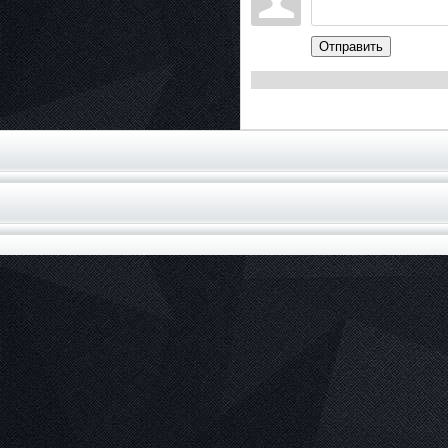
Отправить