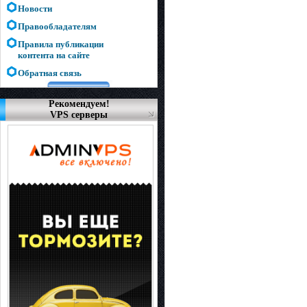
Новости
Правообладателям
Правила публикации
контента на сайте
Обратная связь
Рекомендуем!
VPS серверы