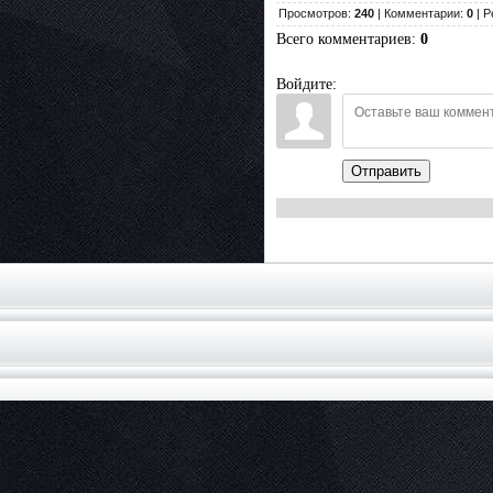
Просмотров:
240
| Комментарии:
0
| Р
Всего комментариев
:
0
Войдите:
Отправить