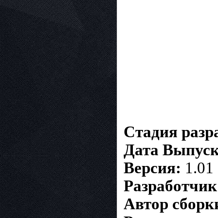
Стадия разр
Дата Выпуск
Версия:
1.01
Разработчик
Автор сборк