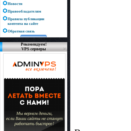
Новости
Правообладателям
Правила публикации
контента на сайте
Обратная связь
Рекомендуем!
VPS серверы