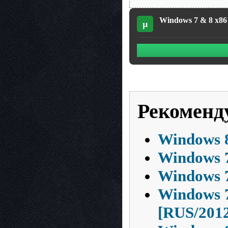
Windows 7 & 8 x86 
µ
Рекоменд
Windows 8
Windows 7
Windows 7
Windows 7
[RUS/201