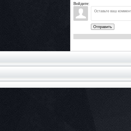
Войдите:
Отправить