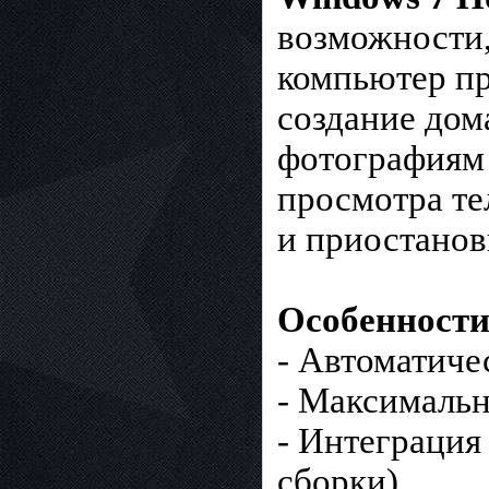
возможности
компьютер пр
создание дом
фотографиям 
просмотра те
и приостанов
Особенности
- Автоматиче
- Максимальн
- Интеграция
сборки).