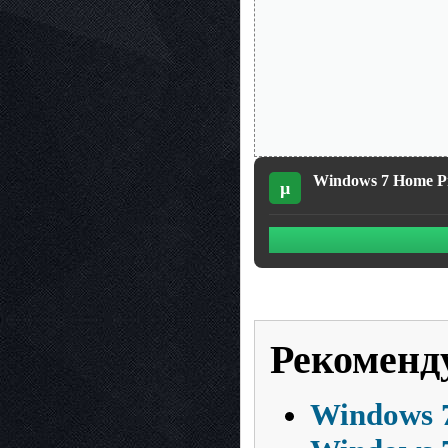
Windows 7 Home Pre
µ
Рекоменд
Windows 7