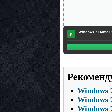
Windows 7 Home Pre
µ
Рекоменд
Windows 7
Windows 7
Windows 7