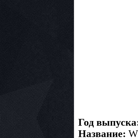
Год выпуска
Название:
Wi