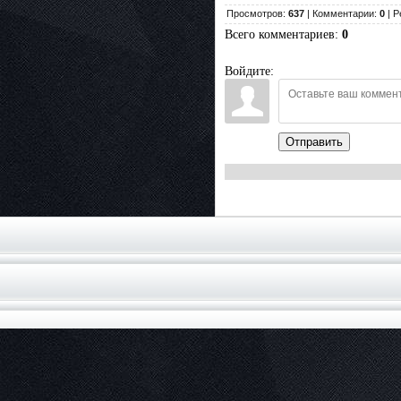
Просмотров:
637
| Комментарии:
0
| Р
Всего комментариев
:
0
Войдите:
Отправить