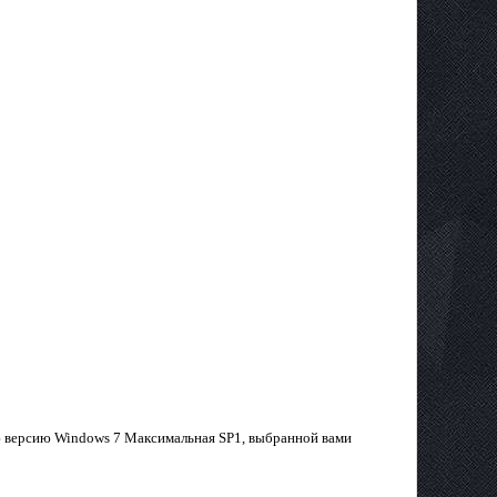
 версию Windows 7 Максимальная SP1, выбранной вами