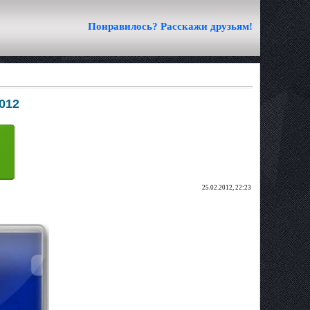
Понравилось? Расскажи друзьям!
012
25.02.2012, 22:23