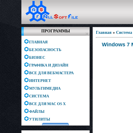
ПРОГРАММЫ
Главная
»
Система
ГЛАВНАЯ
Windows 7 М
БЕЗОПАСНОСТЬ
БИЗНЕС
ГРАФИКА И ДИЗАЙН
ВСЕ ДЛЯ ВЕБМАСТЕРА
ИНТЕРНЕТ
МУЛЬТИМЕДИА
СИСТЕМА
ВСЕ ДЛЯ MAC OS X
ФАЙЛЫ
УТИЛИТЫ