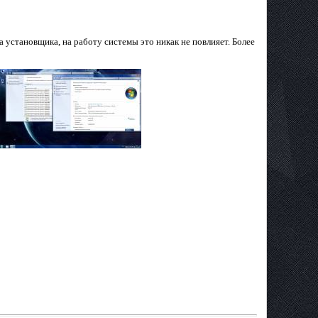
 установщика, на работу системы это никак не повлияет. Более