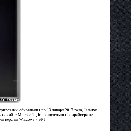
ированы обновления по 13 января 2012 года, Internet
 на сайте Microsoft. Дополнительно по, драйвера не
ую версию Windows 7 SP1.