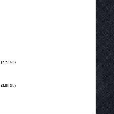
 (2.77 Gb)
 (3.83 Gb)