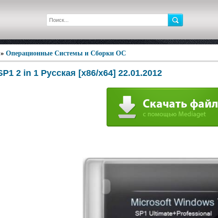
»
Операционные Системы и Сборки ОС
P1 2 in 1 Русская [x86/x64] 22.01.2012