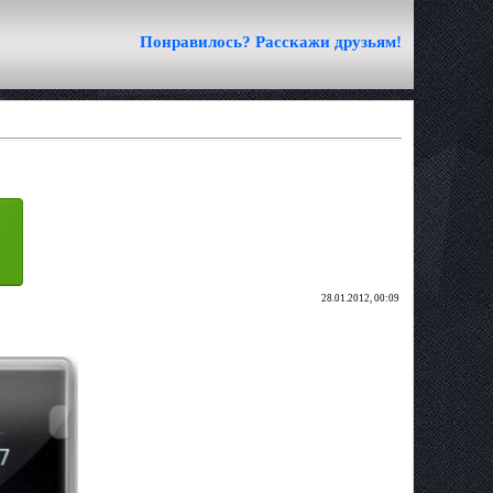
Понравилось? Расскажи друзьям!
28.01.2012, 00:09