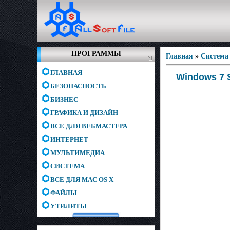
ПРОГРАММЫ
Главная
»
Система
ГЛАВНАЯ
Windows 7 S
БЕЗОПАСНОСТЬ
БИЗНЕС
ГРАФИКА И ДИЗАЙН
ВСЕ ДЛЯ ВЕБМАСТЕРА
ИНТЕРНЕТ
МУЛЬТИМЕДИА
СИСТЕМА
ВСЕ ДЛЯ MAC OS X
ФАЙЛЫ
УТИЛИТЫ