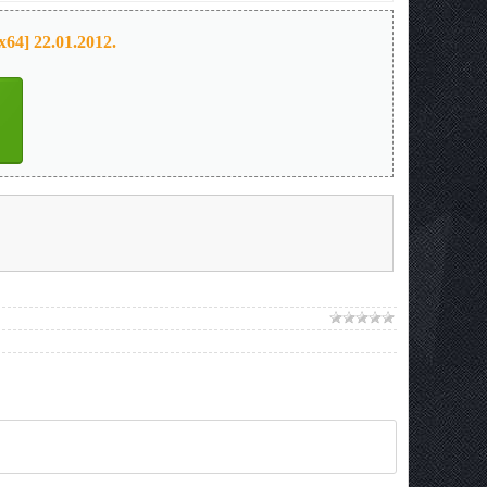
64] 22.01.2012.