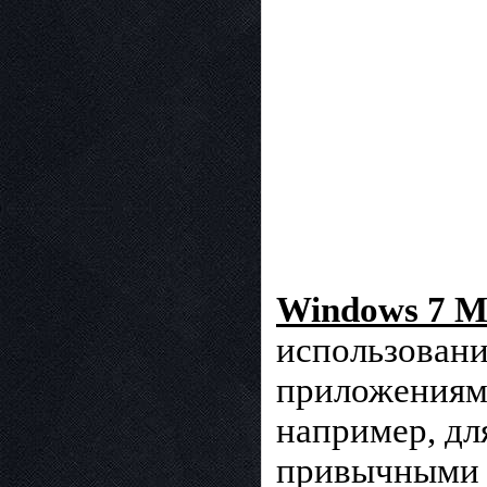
Windows 7 
использовани
приложениям
например, дл
привычными 