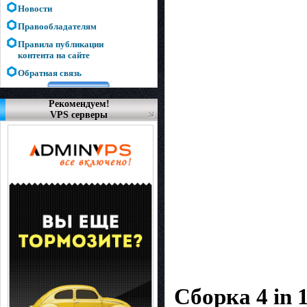
Новости
Правообладателям
Правила публикации
контента на сайте
Обратная связь
Рекомендуем!
VPS серверы
Сборка 4 in 