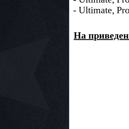
- Ultimate, Pr
На приведен