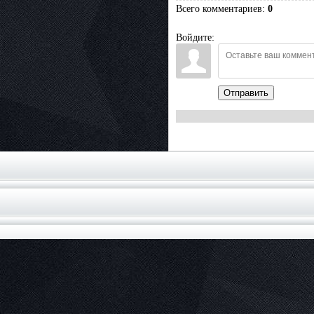
Всего комментариев
:
0
Войдите:
Отправить