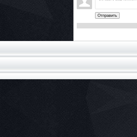
Отправить