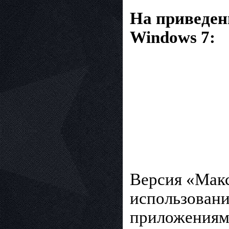
На приведен
Windows 7:
Версия «Макс
использовани
приложениям