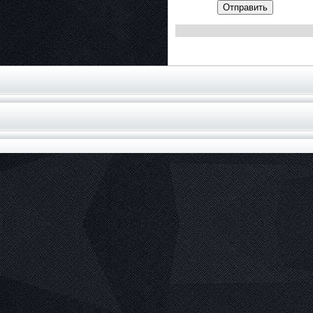
Отправить