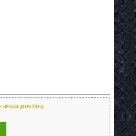
 x86/x64 [RUS 2012].