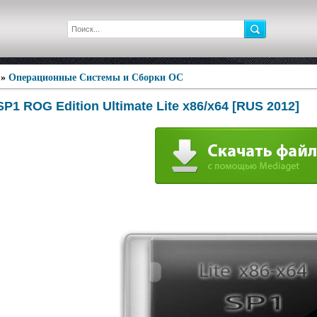
»
Операционные Системы и Сборки ОС
P1 ROG Edition Ultimate Lite x86/x64 [RUS 2012]