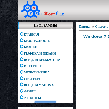
ПРОГРАММЫ
Главная
»
Система
ГЛАВНАЯ
Windows 7 S
БЕЗОПАСНОСТЬ
БИЗНЕС
ГРАФИКА И ДИЗАЙН
ВСЕ ДЛЯ ВЕБМАСТЕРА
ИНТЕРНЕТ
МУЛЬТИМЕДИА
СИСТЕМА
ВСЕ ДЛЯ MAC OS X
ФАЙЛЫ
УТИЛИТЫ