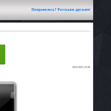
Понравилось? Расскажи друзьям!
20.01.2012, 22:58