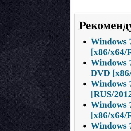
Рекоменд
Windows 7
[x86/x64/
Windows 7
DVD [x86/
Windows 
[RUS/201
Windows 7
[x86/x64/
Windows 