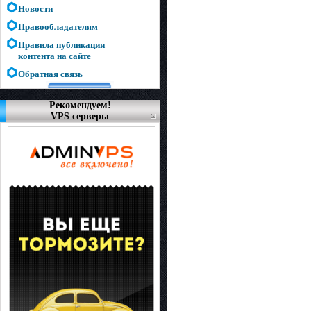
Новости
Правообладателям
Правила публикации
контента на сайте
Обратная связь
Рекомендуем!
VPS серверы