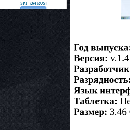
SP1 [x64 RUS]
Год выпуска
Версия:
v.1.4
Разработчик
Разрядность
Язык интерф
Таблетка:
Не
Размер:
3.46