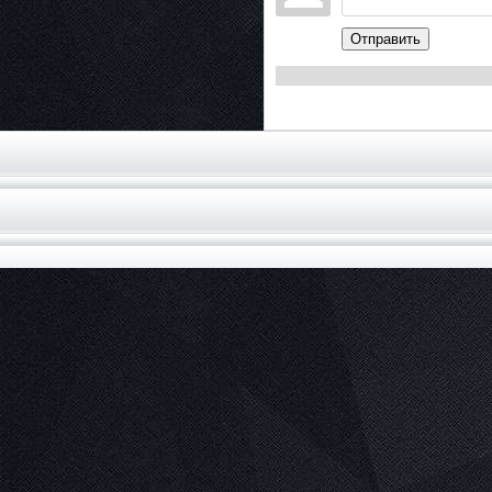
Отправить