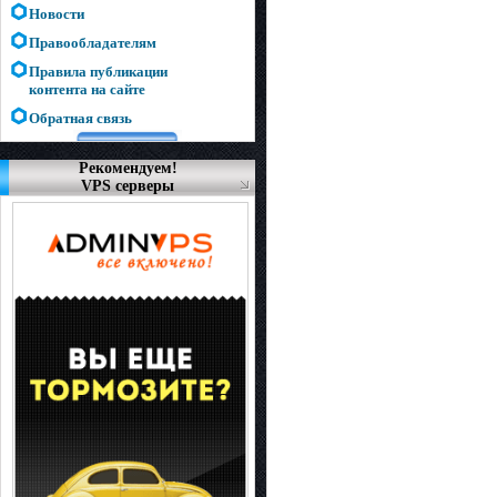
Новости
Правообладателям
Правила публикации
контента на сайте
Обратная связь
Рекомендуем!
VPS серверы