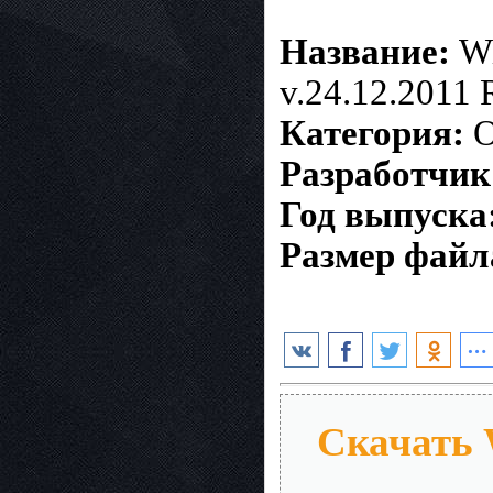
Название:
Wi
v.24.12.2011
Категория:
О
Разработчик
Год выпуска
Размер файл
Скачать 