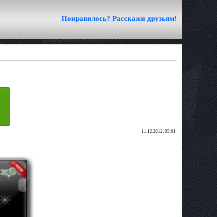
Понравилось? Расскажи друзьям!
11.12.2012, 05:01