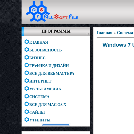
ПРОГРАММЫ
Главная
»
Система
ГЛАВНАЯ
Windows 7 U
БЕЗОПАСНОСТЬ
БИЗНЕС
ГРАФИКА И ДИЗАЙН
ВСЕ ДЛЯ ВЕБМАСТЕРА
ИНТЕРНЕТ
МУЛЬТИМЕДИА
СИСТЕМА
ВСЕ ДЛЯ MAC OS X
ФАЙЛЫ
УТИЛИТЫ