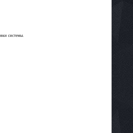
овки системы.