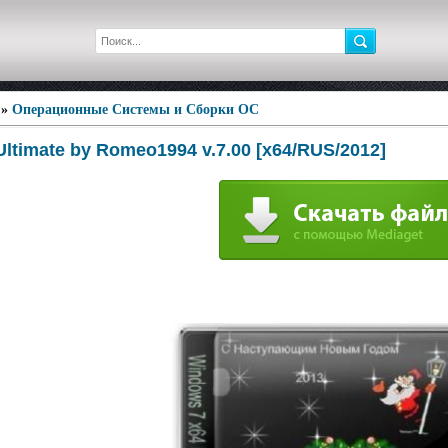
»
Операционные Системы и Сборки ОС
ltimate by Romeo1994 v.7.00 [x64/RUS/2012]