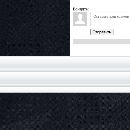
Войдите:
Отправить