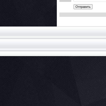
Отправить