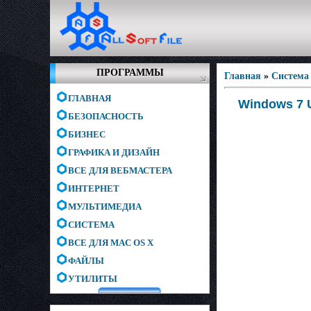
ПРОГРАММЫ
Главная
»
Система
ГЛАВНАЯ
Windows 7 U
БЕЗОПАСНОСТЬ
БИЗНЕС
ГРАФИКА И ДИЗАЙН
ВСЕ ДЛЯ ВЕБМАСТЕРА
ИНТЕРНЕТ
МУЛЬТИМЕДИА
СИСТЕМА
ВСЕ ДЛЯ MAC OS X
ФАЙЛЫ
УТИЛИТЫ