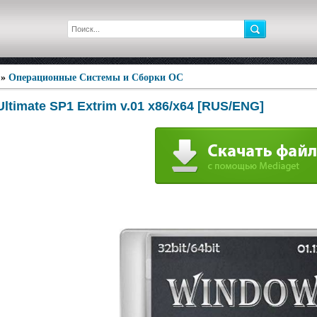
»
Операционные Системы и Сборки ОС
ltimate SP1 Extrim v.01 x86/x64 [RUS/ENG]