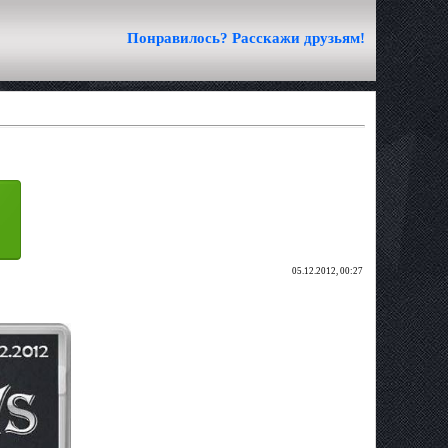
Понравилось? Расскажи друзьям!
05.12.2012, 00:27