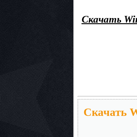
Скачать Win
Скачать W