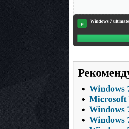
Windows 7 ultimate
µ
Рекоменд
Windows 7
Microsoft
Windows 7
Windows 7